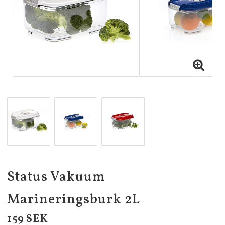
Status Vakuum
Marineringsburk 2L
159 SEK